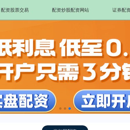
配资股票交易
配资炒股配资网站
证券配