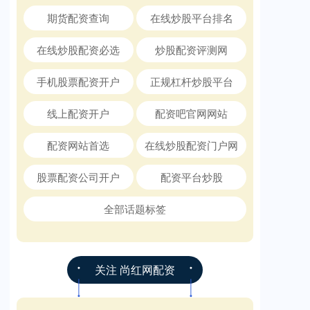
期货配资查询
在线炒股平台排名
在线炒股配资必选
炒股配资评测网
手机股票配资开户
正规杠杆炒股平台
线上配资开户
配资吧官网网站
配资网站首选
在线炒股配资门户网
股票配资公司开户
配资平台炒股
全部话题标签
关注 尚红网配资