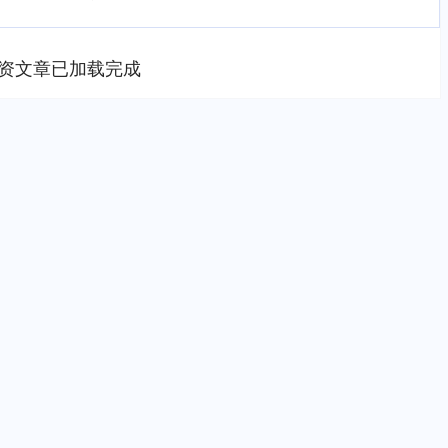
资文章已加载完成