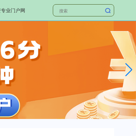
资专业门户网