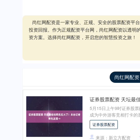
尚红网配资是一家专业、正规、安全的股票配资平台
投资回报。作为正规配资平台网，尚红网配资以透明
资方案。选择尚红网配资，开启您的智慧投资之旅！
尚红网配资
证券股票配资 天坛最
5月15日上午9时证券
成为中外游客竞相打卡的首
证券股票配资
来源：新立方配资